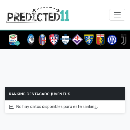
RANKING DESTACADO JUVENTUS
No hay datos disponibles para este ranking.