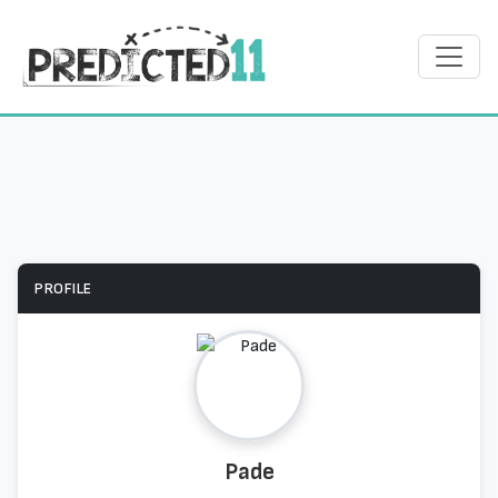
PROFILE
Pade