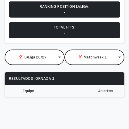
RANKING POSITION LALIGA:
-
TOTAL HITS:
-
LaLiga 26/27
Matchweek 1
RESULTADOS JORNADA 1
Equipo
Aciertos