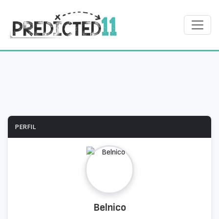
PERFIL
Belnico