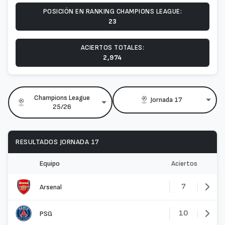
POSICIÓN EN RANKING CHAMPIONS LEAGUE:
23
ACIERTOS TOTALES:
2,974
Champions League
Jornada 17
25/26
RESULTADOS JORNADA 17
Equipo
Aciertos
7
Arsenal
10
PSG