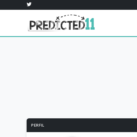
PERFIL