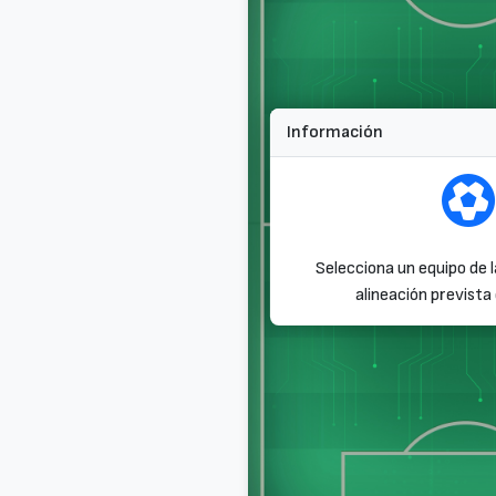
Información
Selecciona un equipo de l
alineación prevista