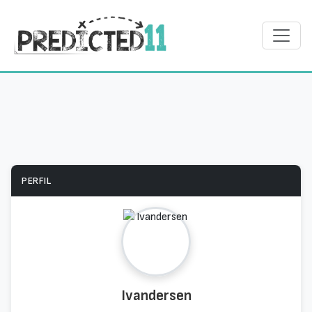
PERFIL
Ivandersen