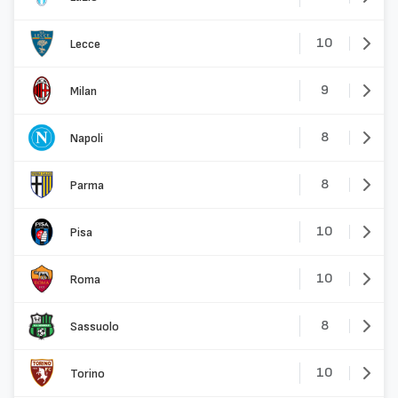
10
Lecce
9
Milan
8
Napoli
8
Parma
10
Pisa
10
Roma
8
Sassuolo
10
Torino