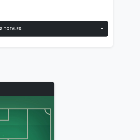
-
S TOTALES: