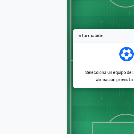
Información
Selecciona un equipo de l
alineación prevista