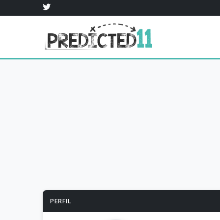
PERFIL