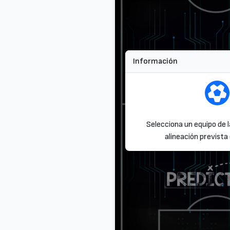
Información
Selecciona un equipo de l
alineación prevista