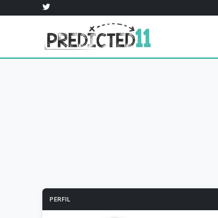
PERFIL