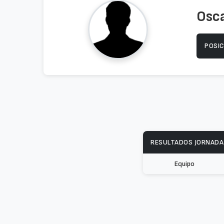
Osc
POSIC
RESULTADOS JORNADA
Equipo