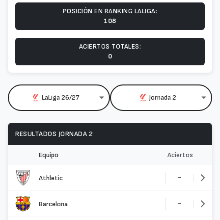
POSICIÓN EN RANKING LALIGA:
108
ACIERTOS TOTALES:
0
LaLiga 26/27
Jornada 2
RESULTADOS JORNADA 2
Equipo
Aciertos
-
Athletic
-
Barcelona