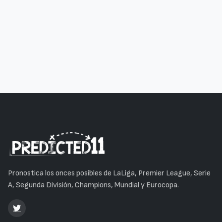
Pronostica los onces posibles de LaLiga, Premier League, Serie
A, Segunda División, Champions, Mundial y Eurocopa.