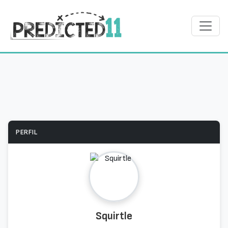
PERFIL
Squirtle