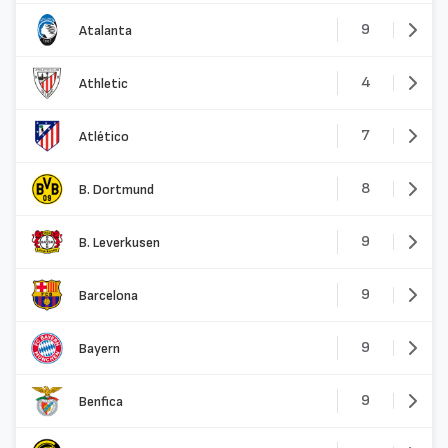
9
Atalanta
4
Athletic
7
Atlético
8
B. Dortmund
9
B. Leverkusen
9
Barcelona
9
Bayern
9
Benfica