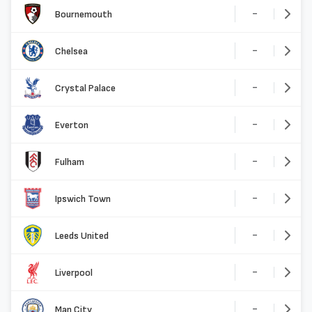
-
Bournemouth
-
Chelsea
-
Crystal Palace
-
Everton
-
Fulham
-
Ipswich Town
-
Leeds United
-
Liverpool
-
Man City