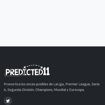
Pronostica los onces posibles de LaLiga, Premier League, Serie
A, Segunda División, Champions, Mundial y Eurocopa.