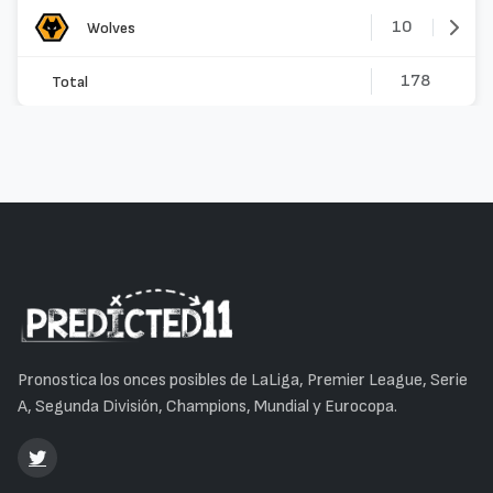
10
Wolves
178
Total
Pronostica los onces posibles de LaLiga, Premier League, Serie
A, Segunda División, Champions, Mundial y Eurocopa.