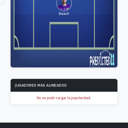
Beach
JUGADORES MÁS ALINEADOS
No se pudo cargar la popularidad.