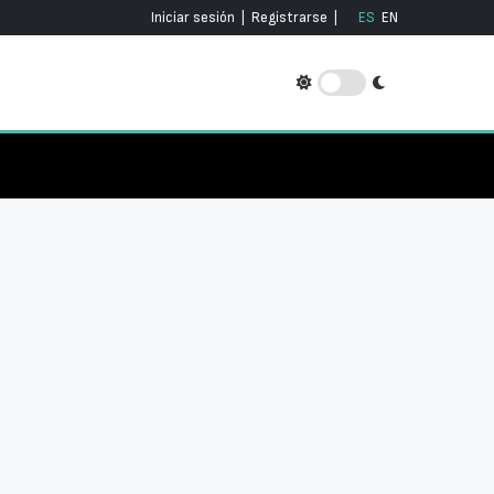
Iniciar sesión
|
Registrarse
|
ES
EN