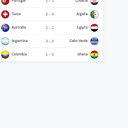
Portugal
2 - 1
Croacia
Suiza
2 - 0
Argelia
Australia
1 - 1
Egipto
Argentina
3 - 2
Cabo Verde
Colombia
1 - 0
Ghana