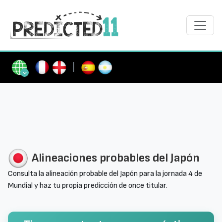
|
Alineaciones probables del Japón
Consulta la alineación probable del Japón para la jornada 4 de
Mundial y haz tu propia predicción de once titular.