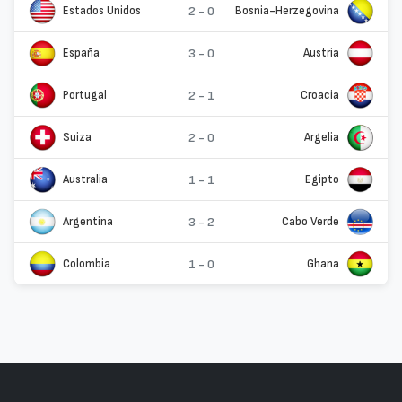
Estados Unidos
2 - 0
Bosnia-Herzegovina
España
3 - 0
Austria
Portugal
2 - 1
Croacia
Suiza
2 - 0
Argelia
Australia
1 - 1
Egipto
Argentina
3 - 2
Cabo Verde
Colombia
1 - 0
Ghana