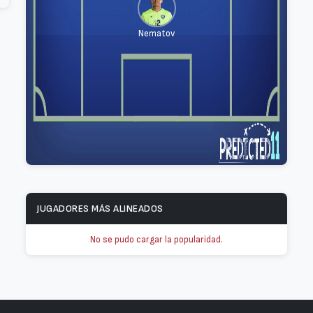
Nematov
JUGADORES MÁS ALINEADOS
No se pudo cargar la popularidad.