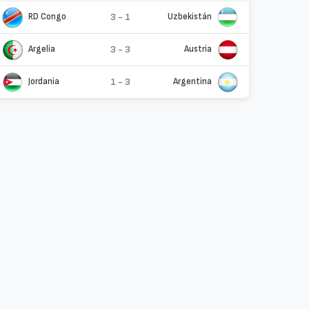
RD Congo
3 - 1
Uzbekistán
Argelia
3 - 3
Austria
Jordania
1 - 3
Argentina