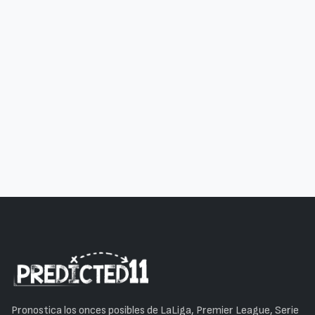
Pronostica los onces posibles de LaLiga, Premier League, Serie