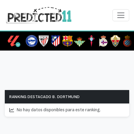
RANKING DESTACADO B. DORTMUND
No hay datos disponibles para este ranking.