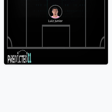
Luiz Junior