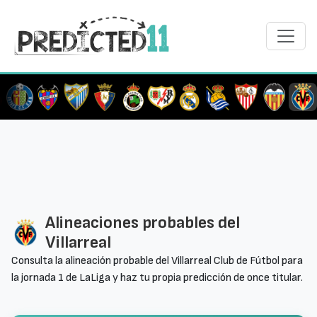
Alineaciones probables del
Villarreal
Consulta la alineación probable del Villarreal Club de Fútbol para
la jornada 1 de LaLiga y haz tu propia predicción de once titular.