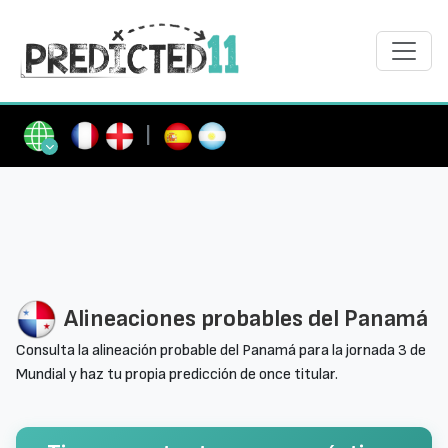
|
Alineaciones probables del Panamá
Consulta la alineación probable del Panamá para la jornada 3 de
Mundial y haz tu propia predicción de once titular.