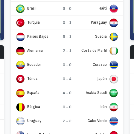
Brasil
3 - 0
Haití
Turquía
0 - 1
Paraguay
Países Bajos
5 - 1
Suecia
Alemania
2 - 1
Costa de Marfil
Ecuador
0 - 0
Curazao
Túnez
0 - 4
Japón
España
4 - 0
Arabia Saudí
Bélgica
0 - 0
Irán
Uruguay
2 - 2
Cabo Verde