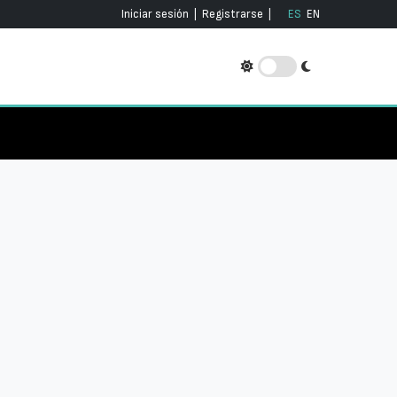
Iniciar sesión
|
Registrarse
|
ES
EN