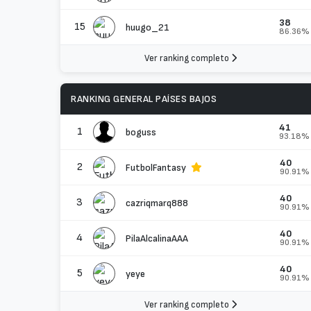
38
15
huugo_21
86.36%
Ver ranking completo
RANKING GENERAL PAÍSES BAJOS
41
1
boguss
93.18%
40
2
FutbolFantasy
90.91%
40
3
cazriqmarq888
90.91%
40
4
PilaAlcalinaAAA
90.91%
40
5
yeye
90.91%
Ver ranking completo