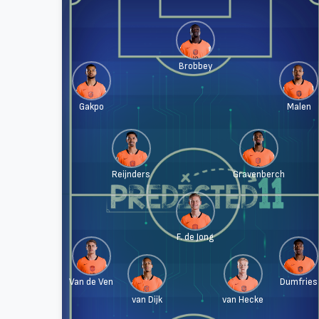
Brobbey
Gakpo
Malen
Reijnders
Gravenberch
F. de Jong
Van de Ven
Dumfries
van Dijk
van Hecke