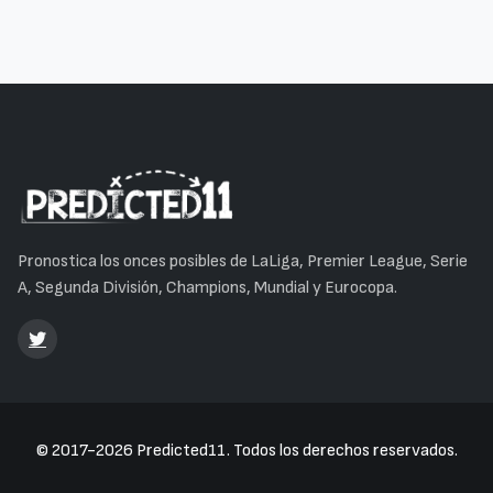
Pronostica los onces posibles de LaLiga, Premier League, Serie
A, Segunda División, Champions, Mundial y Eurocopa.
© 2017-2026 Predicted11. Todos los derechos reservados.