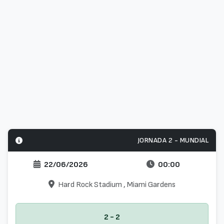
JORNADA 2 - MUNDIAL
22/06/2026
00:00
Hard Rock Stadium
, Miami Gardens
2 - 2