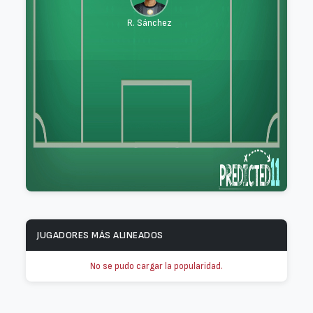
R. Sánchez
JUGADORES MÁS ALINEADOS
No se pudo cargar la popularidad.