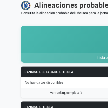
Alineaciones probable
Consulta la alineación probable del Chelsea para la jorn
Inicia 
RANKING DESTACADO CHELSEA
No hay datos disponibles
Ver ranking completo
RANKING CHELSEA