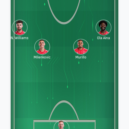
N. Williams
Ola Aina
Milenkovic
Murillo