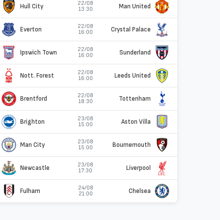
22/08
Hull City
Man United
13:30
22/08
Everton
Crystal Palace
16:00
22/08
Ipswich Town
Sunderland
16:00
22/08
Nott. Forest
Leeds United
16:00
22/08
Brentford
Tottenham
18:30
23/08
Brighton
Aston Villa
15:00
23/08
Man City
Bournemouth
15:00
23/08
Newcastle
Liverpool
17:30
24/08
Fulham
Chelsea
21:00