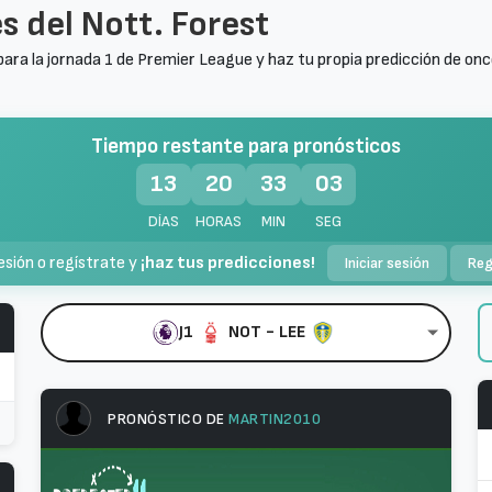
s del Nott. Forest
ara la jornada 1 de Premier League y haz tu propia predicción de once
Tiempo restante para pronósticos
13
20
33
02
DÍAS
HORAS
MIN
SEG
sesión o regístrate y
¡haz tus predicciones!
Iniciar sesión
Reg
J1
NOT
-
LEE
PRONÓSTICO DE
MARTIN2010