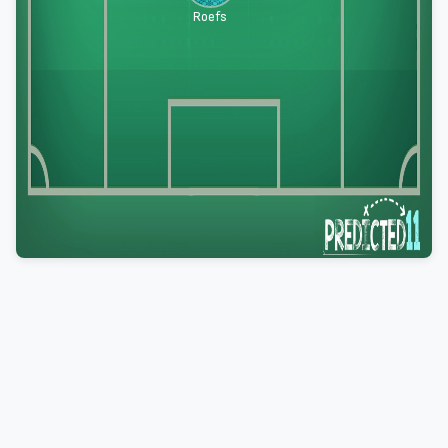
Roefs