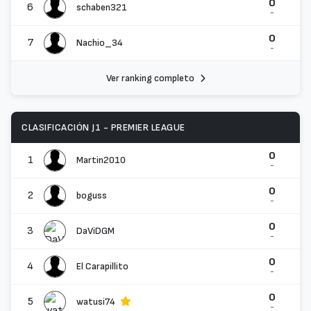
0
6
schaben321
-
0
7
Nachio_34
-
Ver ranking completo
CLASIFICACIÓN J1 - PREMIER LEAGUE
0
1
Martin2010
-
0
2
boguss
-
0
3
DaViDGM
-
0
4
El Carapillito
-
0
5
watusi74
-