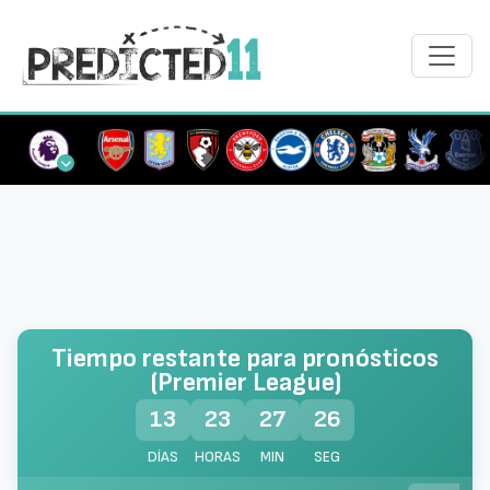
Tiempo restante para pronósticos
(Premier League)
13
23
27
26
DÍAS
HORAS
MIN
SEG