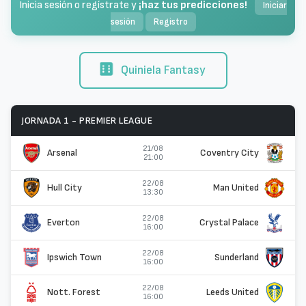
Inicia sesión o regístrate y
¡haz tus predicciones!
Iniciar
sesión
Registro
Quiniela Fantasy
JORNADA 1 - PREMIER LEAGUE
21/08
Arsenal
Coventry City
21:00
22/08
Hull City
Man United
13:30
22/08
Everton
Crystal Palace
16:00
22/08
Ipswich Town
Sunderland
16:00
22/08
Nott. Forest
Leeds United
16:00