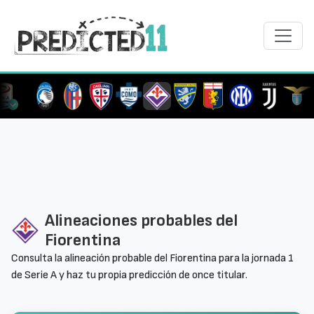
Alineaciones probables del
Fiorentina
Consulta la alineación probable del Fiorentina para la jornada 1
de Serie A y haz tu propia predicción de once titular.