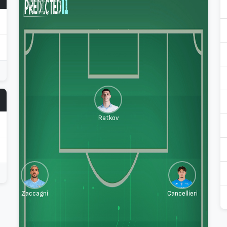
Ratkov
Zaccagni
Cancellieri