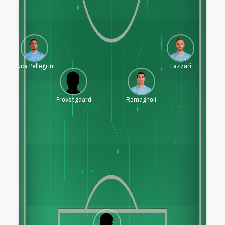
Luca Pellegrini
Lazzari
Provstgaard
Romagnoli