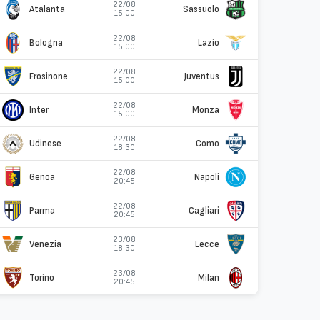
22/08
Atalanta
Sassuolo
15:00
22/08
Bologna
Lazio
15:00
22/08
Frosinone
Juventus
15:00
22/08
Inter
Monza
15:00
22/08
Udinese
Como
18:30
22/08
Genoa
Napoli
20:45
22/08
Parma
Cagliari
20:45
23/08
Venezia
Lecce
18:30
23/08
Torino
Milan
20:45