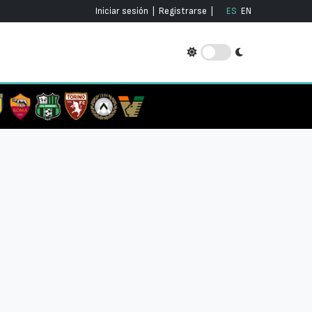
Iniciar sesión
|
Registrarse
|
ES
EN