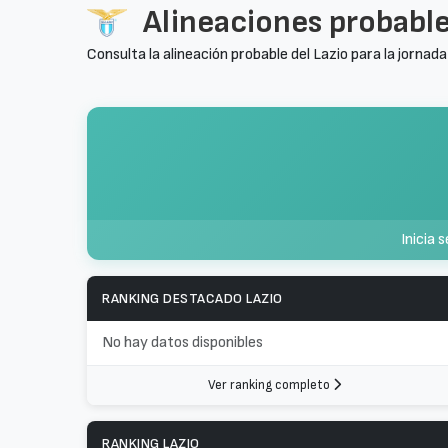
Alineaciones probable
Consulta la alineación probable del Lazio para la jornada
Inicia 
RANKING DESTACADO LAZIO
No hay datos disponibles
Ver ranking completo
RANKING LAZIO