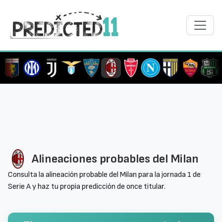
Alineaciones probables del Milan
Consulta la alineación probable del Milan para la jornada 1 de
Serie A y haz tu propia predicción de once titular.