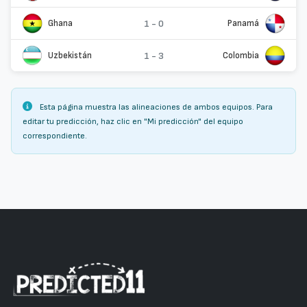
Ghana
1 - 0
Panamá
Uzbekistán
1 - 3
Colombia
Esta página muestra las alineaciones de ambos equipos. Para
editar tu predicción, haz clic en "Mi predicción" del equipo
correspondiente.