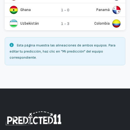
Ghana
1 - 0
Panamá
Uzbekistán
1 - 3
Colombia
Esta página muestra las alineaciones de ambos equipos. Para
editar tu predicción, haz clic en "Mi predicción" del equipo
correspondiente.