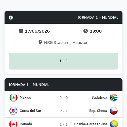
JORNADA 1 - MUNDIAL
17/06/2026
19:00
NRG Stadium
, Houston
1 - 1
JORNADA 1 - MUNDIAL
México
2 - 0
Sudáfrica
Corea del Sur
2 - 1
Rep. Checa
Canadá
1 - 1
Bosnia-Herzegovina