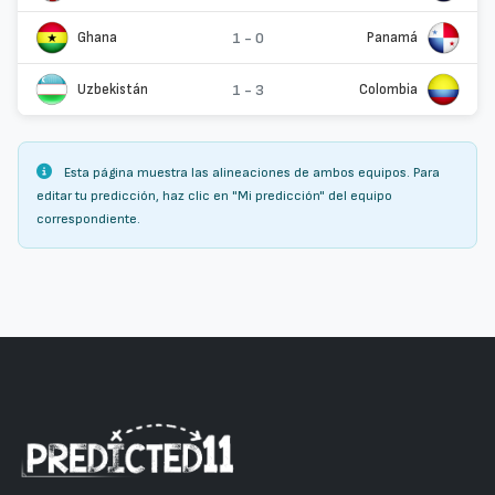
Ghana
1 - 0
Panamá
Uzbekistán
1 - 3
Colombia
Esta página muestra las alineaciones de ambos equipos. Para
editar tu predicción, haz clic en "Mi predicción" del equipo
correspondiente.