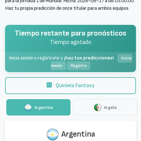
para la jornada 1 de Mundial. Fecha: 2026-06-17 a las 03:00:00.
Haz tu propia predicción de once titular para ambos equipos.
Tiempo restante para pronósticos
Tiempo agotado
Inicia sesión o regístrate y
¡haz tus predicciones!
Iniciar
sesión
Registro
Quiniela Fantasy
Argentina
Argelia
Argentina