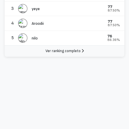
77
3
yeye
87.50%
77
4
Aroodii
87.50%
76
5
nilo
86.36%
Ver ranking completo