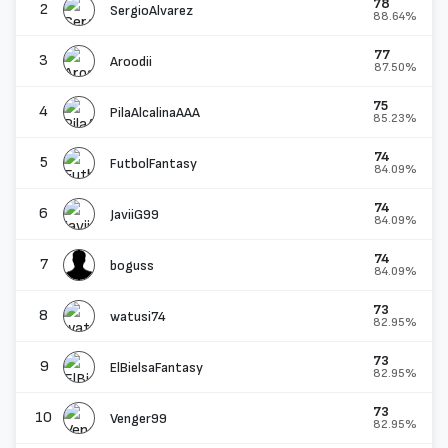
78
2
SergioAlvarez
88.64%
77
3
Aroodii
87.50%
75
4
PilaAlcalinaAAA
85.23%
74
5
FutbolFantasy
84.09%
74
6
JaviiG99
84.09%
74
7
boguss
84.09%
73
8
watusi74
82.95%
73
9
ElBielsaFantasy
82.95%
73
10
Venger99
82.95%