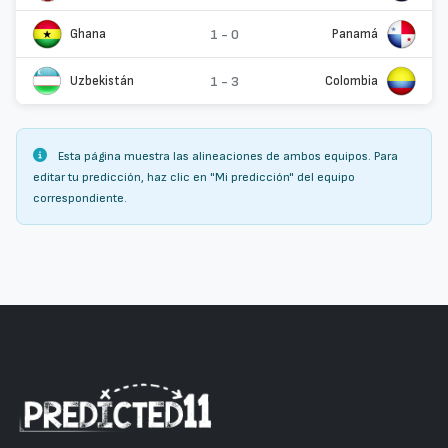
Ghana
1 - 0
Panamá
Uzbekistán
1 - 3
Colombia
Esta página muestra las alineaciones de ambos equipos. Para
editar tu predicción, haz clic en "Mi predicción" del equipo
correspondiente.