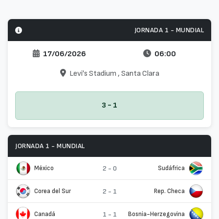
JORNADA 1 - MUNDIAL
17/06/2026
06:00
Levi's Stadium
, Santa Clara
3 - 1
JORNADA 1 - MUNDIAL
México
2 - 0
Sudáfrica
Corea del Sur
2 - 1
Rep. Checa
Canadá
1 - 1
Bosnia-Herzegovina